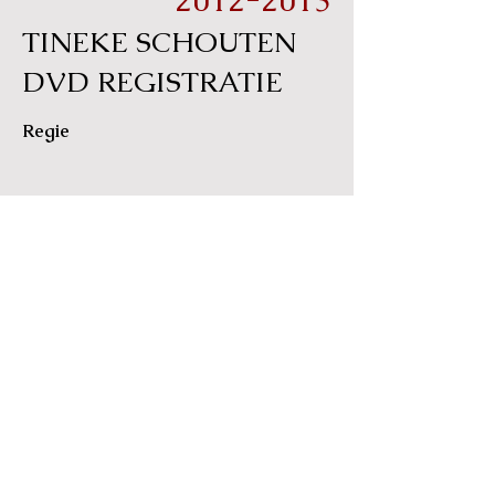
2012-2013
TINEKE SCHOUTEN
DVD REGISTRATIE
Regie