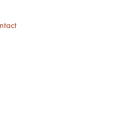
ntact