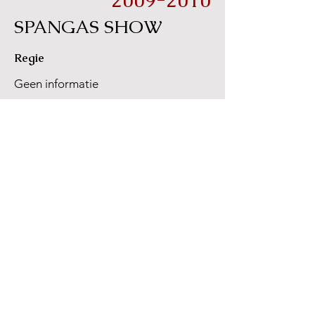
2009-2010
SPANGAS SHOW
Regie
Geen informatie