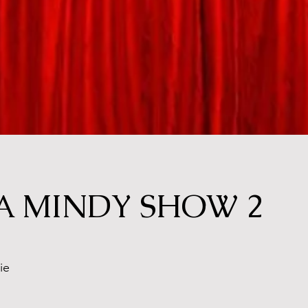
 MINDY SHOW 2
ie