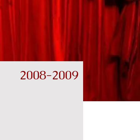
2008-2009