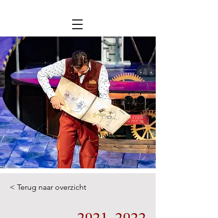
< Terug naar overzicht