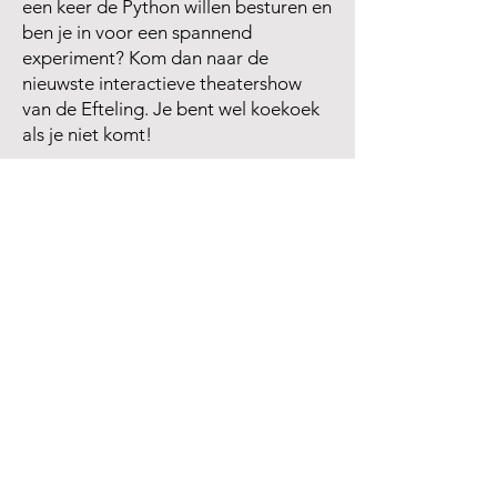
een keer de Python willen besturen en
ben je in voor een spannend
experiment? Kom dan naar de
nieuwste interactieve theatershow
van de Efteling. Je bent wel koekoek
als je niet komt!