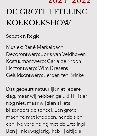
2021-2022
DE GROTE EFTELING
KOEKOEKSHOW
Script en Regie
Muziek: René Merkelbach
Decorontwerp: Joris van Veldhoven
Kostuumontwerp: Carla de Kroon
Lichtontwerp: Wim Dresens
Geluidsontwerp: Jeroen ten Brinke
Dat gebeurt natuurlijk niet iedere
dag, maar wij hebben geluk! Hij is er
nog niet, maar wij zien al iets
bijzonders op toneel. Een grote
machine met knoppen, hendels en
een live verbinding met de Efteling!
Ben jij nieuwsgierig, heb jij altijd al