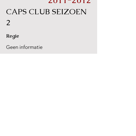
2011-2012
CAPS CLUB SEIZOEN
2
Regie
Geen informatie